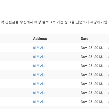
 자막 관련글을 수집해서 해당 블로그로 가는 링크를 단순하게 제공하기만
Address
Date
바로가기
Nov. 28, 2013, 11
바로가기
Nov. 28, 2013, 11
바로가기
Nov. 28, 2013, 11
바로가기
Nov. 28, 2013, 11
바로가기
Nov. 28, 2013, 11
바로가기
Nov. 28, 2013, 11
바로가기
Nov. 28, 2013, 11