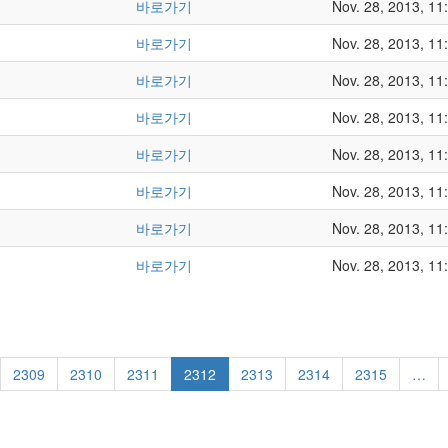
바로가기
Nov. 28, 2013, 11
바로가기
Nov. 28, 2013, 11
바로가기
Nov. 28, 2013, 11
바로가기
Nov. 28, 2013, 11
바로가기
Nov. 28, 2013, 11
바로가기
Nov. 28, 2013, 11
바로가기
Nov. 28, 2013, 11
바로가기
Nov. 28, 2013, 11
2309
2310
2311
2312
2313
2314
2315
…