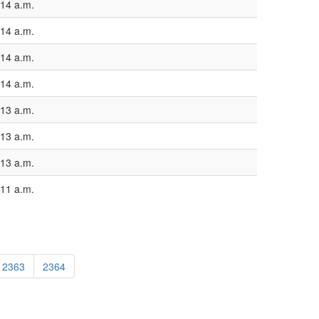
:14 a.m.
:14 a.m.
:14 a.m.
:14 a.m.
:13 a.m.
:13 a.m.
:13 a.m.
:11 a.m.
2363
2364