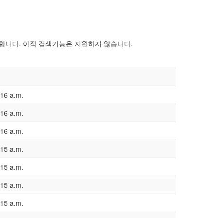
 합니다. 아직 검색기능은 지원하지 않습니다.
:16 a.m.
:16 a.m.
:16 a.m.
:15 a.m.
:15 a.m.
:15 a.m.
:15 a.m.