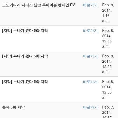
모노가타리 시리즈 남코 우마이봉 캠페인 PV
바로가기
Feb. 8,
2014,
1:16
a.m.
[자막] 누나가 왔다 5화 자막
바로가기
Feb. 8,
2014,
12:55
a.m.
[자막] 누나가 왔다 5화 자막
바로가기
Feb. 8,
2014,
12:55
a.m.
[자막] 누나가 왔다 5화 자막
바로가기
Feb. 8,
2014,
12:55
a.m.
퓨파 5화 자막
바로가기
Feb. 7,
2014,
10:37