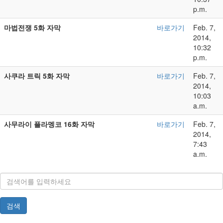
p.m.
마법전쟁 5화 자막
바로가기
Feb. 7,
2014,
10:32
p.m.
사쿠라 트릭 5화 자막
바로가기
Feb. 7,
2014,
10:03
a.m.
사무라이 플라멩코 16화 자막
바로가기
Feb. 7,
2014,
7:43
a.m.
검색