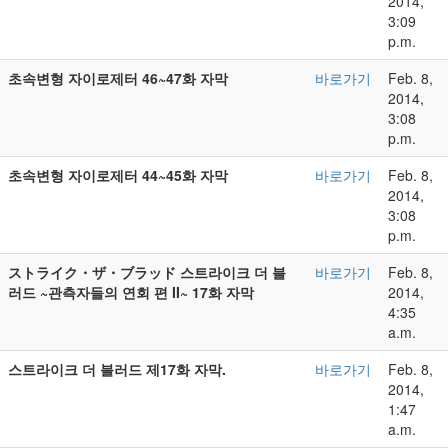
2014,
3:09
p.m.
초속변형 자이로제터 46~47화 자막
바로가기
Feb. 8,
2014,
3:08
p.m.
초속변형 자이로제터 44~45화 자막
바로가기
Feb. 8,
2014,
3:08
p.m.
ストライク・ザ・ブラッド 스트라이크 더 블
바로가기
Feb. 8,
러드 ~관측자들의 연회 편 II~ 17화 자막
2014,
4:35
a.m.
스트라이크 더 블러드 제17화 자막.
바로가기
Feb. 8,
2014,
1:47
a.m.